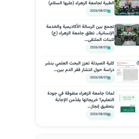
الطبية لجامعة الزهراء (عليها السلام)
2026/08/07
تجمع بين الرسالة الأكاديمية والخدمة
الإنسانية.. تطلق جامعة الزهراء (ع)
للبنات الملتقى…
2026/08/07
كلية الصيدلة تعزز البحث العلمي بنشر
دراسة حول انتشار فقر الدم بين…
2026/08/07
لماذا جامعة الزهراء متفوقة في جودة
التعليم؟ خريجاتها يقدّمن الإجابة
بتحقيق إنجاز…
2026/08/05