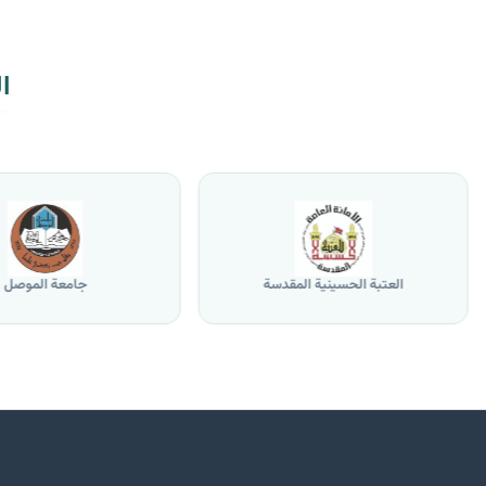
ا
العتبة الحسينية المقدسة
جامعة الموصل