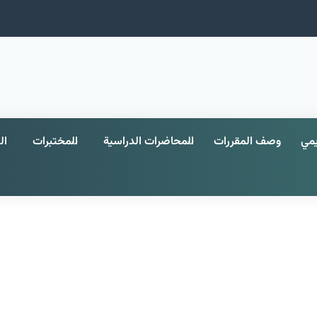
يمي
وصف المقررات
المحاضرات الدراسية
المختبرات
ال