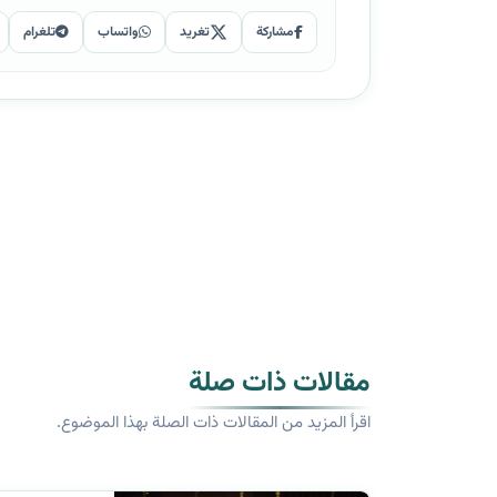
مشاركة
تغريد
واتساب
تلغرام
مقالات ذات صلة
اقرأ المزيد من المقالات ذات الصلة بهذا الموضوع.