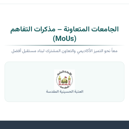
الجامعات المتعاونة – مذكرات التفاهم
(MoUs)
معاً نحو التميز الأكاديمي والتعاون المشترك لبناء مستقبل أفضل
العتبة الحسينية المقدسة