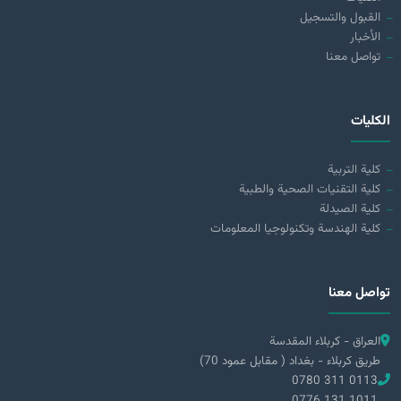
القبول والتسجيل
الأخبار
تواصل معنا
الكليات
كلية التربية
كلية التقنيات الصحية والطبية
كلية الصيدلة
كلية الهندسة وتكنولوجيا المعلومات
تواصل معنا
العراق - كربلاء المقدسة
طريق كربلاء - بغداد ( مقابل عمود 70)
0780 311 0113
0776 131 1011