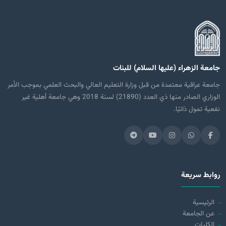
جامعة الزهراء (عليها السلام) للبنات
جامعة عراقية معتمدة من قبل وزارة التعليم العالي والبحث العلمي بموجب الأمر
الوزاري الصادر منها ذي العدد (21890) لسنة 2018 وهي جامعة أهلية غير
نفعية تمول ذاتيًا.
روابط سريعة
الرئيسية
عن الجامعة
الكليات