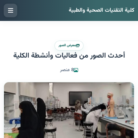
كلية التقنيات الصحية والطبية
معرض الصور
أحدث الصور من فعاليات وأنشطة الكلية
8 عنصر