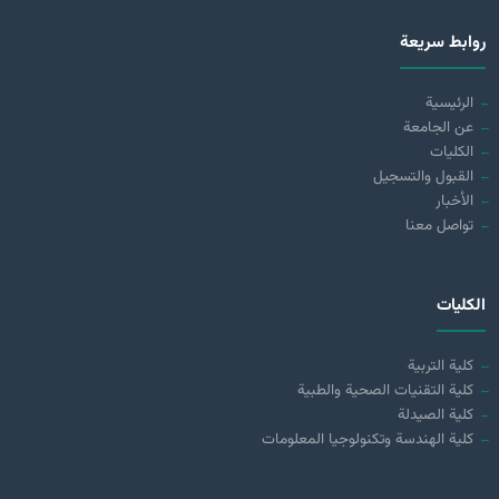
روابط سريعة
الرئيسية
عن الجامعة
الكليات
القبول والتسجيل
الأخبار
تواصل معنا
الكليات
كلية التربية
كلية التقنيات الصحية والطبية
كلية الصيدلة
كلية الهندسة وتكنولوجيا المعلومات