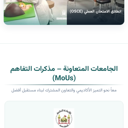
انطلاق الامتحان العملي (OSCE)
الجامعات المتعاونة – مذكرات التفاهم
(MoUs)
معاً نحو التميز الأكاديمي والتعاون المشترك لبناء مستقبل أفضل