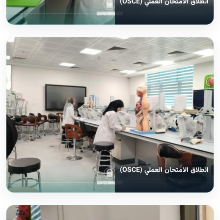
انطلاق الامتحان العملي (OSCE)
انطلاق الامتحان العملي (OSCE)