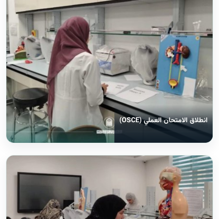
انطلاق الامتحان العملي (OSCE)