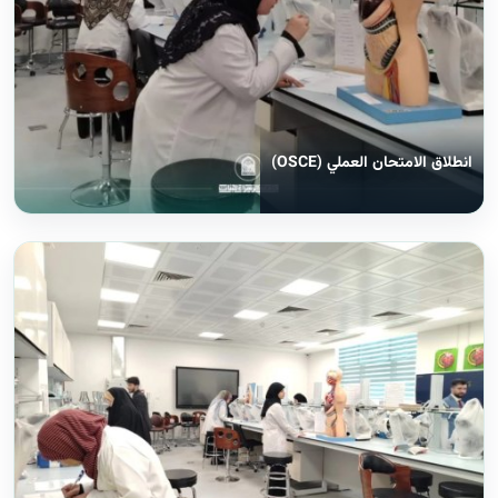
انطلاق الامتحان العملي (OSCE)