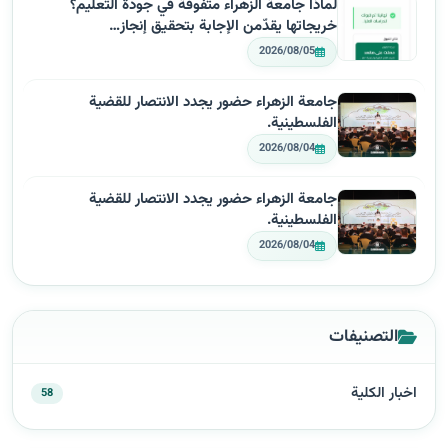
لماذا جامعة الزهراء متفوقة في جودة التعليم؟
خريجاتها يقدّمن الإجابة بتحقيق إنجاز…
2026/08/05
جامعة الزهراء حضور يجدد الانتصار للقضية
الفلسطينية.
2026/08/04
جامعة الزهراء حضور يجدد الانتصار للقضية
الفلسطينية.
2026/08/04
التصنيفات
اخبار الكلية
58