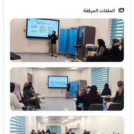
الملفات المرفقة