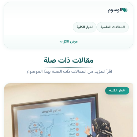
الوسوم
المقالات العلمية
اخبار الكلية
عرض الكل
مقالات ذات صلة
اقرأ المزيد من المقالات ذات الصلة بهذا الموضوع.
اخبار الكلية