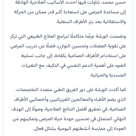
حسن محمد، تناولت فيها أحدث الأساليب العلاجية الهادفة
إلى مساعدة المرضى على استعادة أكبر قدر ممكن من الحركة
والاستقلالية بعد بتر الأطراف السفلية.
وتضمنت الورشة عرضًا متكاملًا لبرامج العلاج الطبيعي التي تركز
على تقوية العضلات وتحسين التوازن، فضلًا عن تدريب المرضى
على استخدام الأطراف الصناعية بكفاءة، إلى جانب تسليط
الضوء على أهمية الدعم النفسي في التكيف مع التغيرات
الجسدية والحياتية.
كما أكدت الورشة على دور الفريق الطبي متعدد التخصصات،
الذي يضم الأطباء والمعالجين الفيزيائيين وأخصائيي الأطراف
الصناعية، في تحقيق أفضل النتائج العلاجية، وصولًا إلى الهدف
النهائي المتمثل في تحسين جودة حياة المرضى وتمكينهم من
العودة إلى ممارسة أنشطتهم اليومية بشكل فعال.