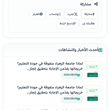
مشاركة
مشاركة
تغريد
واتساب
تلغرام
لينكد إن
نسخ الرابط
أحدث الأخبار والنشاطات
لماذا جامعة الزهراء متفوقة في جودة التعليم؟
خريجاتها يقدّمن الإجابة بتحقيق إنجاز…
2026/08/05
لماذا جامعة الزهراء متفوقة في جودة التعليم؟
خريجاتها يقدّمن الإجابة بتحقيق إنجاز…
2026/08/05