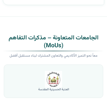
وا...
الجامعات المتعاونة – مذكرات التفاهم
(MoUs)
معاً نحو التميز الأكاديمي والتعاون المشترك لبناء مستقبل أفضل
العتبة الحسينية المقدسة