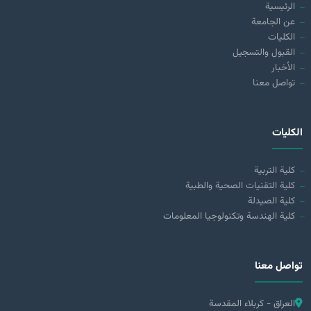
الرئيسية
عن الجامعة
الكليات
القبول والتسجيل
الأخبار
تواصل معنا
الكليات
كلية التربية
كلية التقنيات الصحية والطبية
كلية الصيدلة
كلية الهندسة وتكنولوجيا المعلومات
تواصل معنا
العراق - كربلاء المقدسة