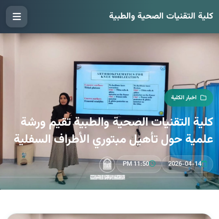
كلية التقنيات الصحية والطبية
اخبار الكلية
كلية التقنيات الصحية والطبية تقيم ورشة
علمية حول تأهيل مبتوري الأطراف السفلية
11:50 PM
2026-04-14